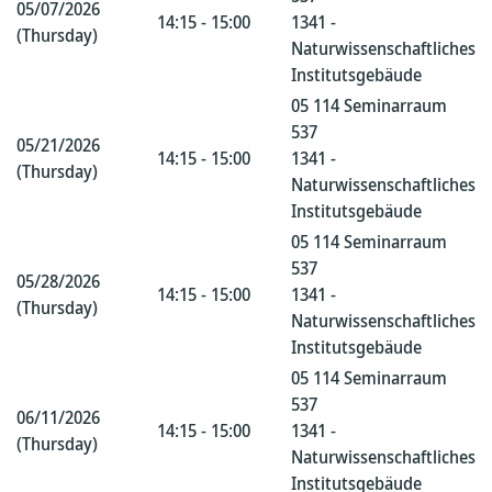
05/07/2026
14:15 - 15:00
1341 -
(Thursday)
Naturwissenschaftliches
Institutsgebäude
05 114 Seminarraum
537
05/21/2026
14:15 - 15:00
1341 -
(Thursday)
Naturwissenschaftliches
Institutsgebäude
05 114 Seminarraum
537
05/28/2026
14:15 - 15:00
1341 -
(Thursday)
Naturwissenschaftliches
Institutsgebäude
05 114 Seminarraum
537
06/11/2026
14:15 - 15:00
1341 -
(Thursday)
Naturwissenschaftliches
Institutsgebäude