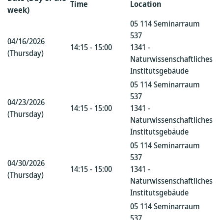
Time
Location
week)
05 114 Seminarraum
537
04/16/2026
14:15 - 15:00
1341 -
(Thursday)
Naturwissenschaftliches
Institutsgebäude
05 114 Seminarraum
537
04/23/2026
14:15 - 15:00
1341 -
(Thursday)
Naturwissenschaftliches
Institutsgebäude
05 114 Seminarraum
537
04/30/2026
14:15 - 15:00
1341 -
(Thursday)
Naturwissenschaftliches
Institutsgebäude
05 114 Seminarraum
537